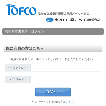
該非判定書発行 - ログイン
既に会員の方はこちら
会員登録されたメールアドレスとパスワードを入力してください。
メールアドレス
パスワード
パスワードをお忘れの方は
こちら