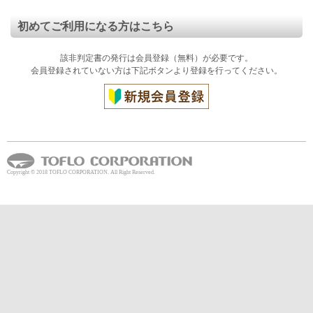
初めてご利用になる方はこちら
該非判定書の発行は会員登録（無料）が必要です。
会員登録されていない方は下記ボタンより登録を行ってください。
Copyright
©
2018 TOFLO CORPORATION. All Right Reserved.